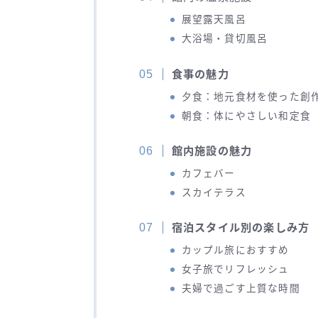
展望露天風呂
大浴場・貸切風呂
食事の魅力
夕食：地元食材を使った創
朝食：体にやさしい和定食
館内施設の魅力
カフェバー
スカイテラス
宿泊スタイル別の楽しみ方
カップル旅におすすめ
女子旅でリフレッシュ
夫婦で過ごす上質な時間