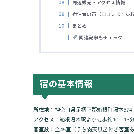
周辺観光・アクセス情報
宿泊者の声（口コミより抜
まとめ
関連記事もチェック
宿の基本情報
所在地
：神奈川県足柄下郡箱根町湯本574
アクセス
：箱根湯本駅より徒歩約10〜15分。
客室数
：全45室（うち露天風呂付き客室