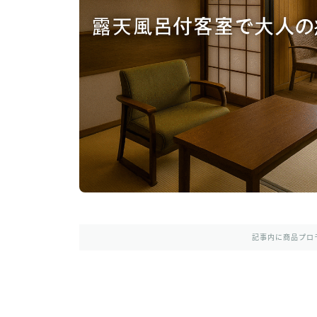
記事内に商品プロ