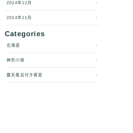
2024年12月
2024年11月
Categories
北海道
神奈川県
露天風呂付き客室