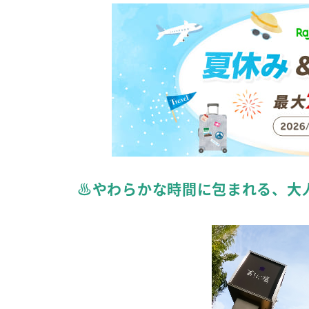
♨やわらかな時間に包まれる、大