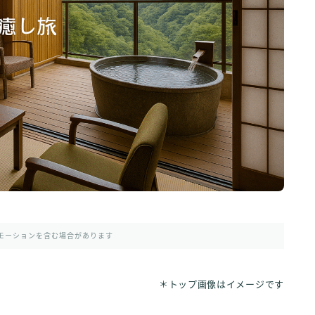
モーションを含む場合があります
＊トップ画像はイメージです