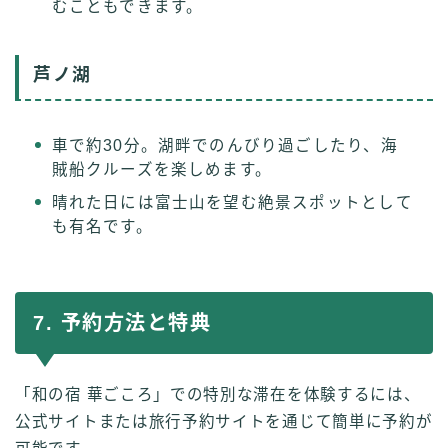
むこともできます。
芦ノ湖
車で約30分。湖畔でのんびり過ごしたり、海
賊船クルーズを楽しめます。
晴れた日には富士山を望む絶景スポットとして
も有名です。
7. 予約方法と特典
「和の宿 華ごころ」での特別な滞在を体験するには、
公式サイトまたは旅行予約サイトを通じて簡単に予約が