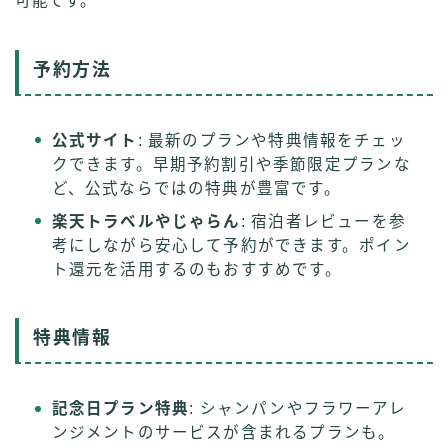
可能です。
予約方法
公式サイト
: 最新のプランや特典情報をチェッ
クできます。早期予約割引や季節限定プランな
ど、公式ならではの特典が豊富です。
楽天トラベルやじゃらん
: 宿泊者レビューを参
考にしながら安心して予約ができます。ポイン
ト還元を活用するのもおすすめです。
特典情報
記念日プラン特典
: シャンパンやフラワーアレ
ンジメントのサービスが含まれるプランも。