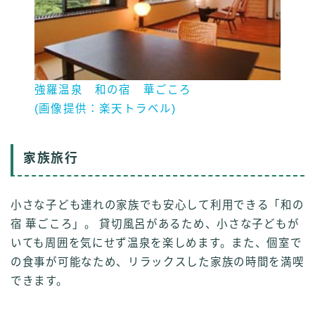
強羅温泉 和の宿 華ごころ
(画像提供：楽天トラベル)
家族旅行
小さな子ども連れの家族でも安心して利用できる「和の
宿 華ごころ」。 貸切風呂があるため、小さな子どもが
いても周囲を気にせず温泉を楽しめます。また、個室で
の食事が可能なため、リラックスした家族の時間を満喫
できます。