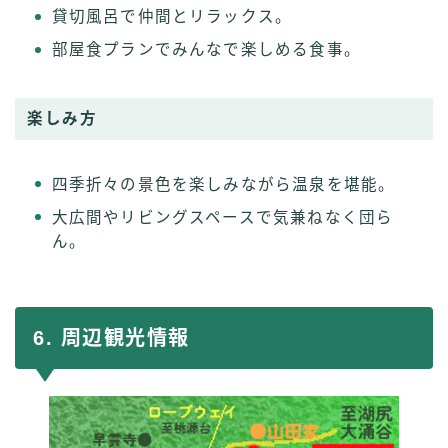
貸切風呂で仲間とリラックス。
部屋食プランでみんなで楽しめる食事。
楽しみ方
四季折々の景色を楽しみながら温泉を堪能。
大広間やリビングスペースで気兼ねなく団ら
ん。
6. 周辺観光情報