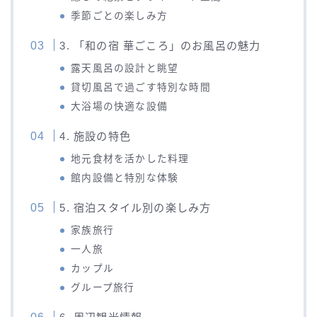
季節ごとの楽しみ方
3. 「和の宿 華ごころ」のお風呂の魅力
露天風呂の設計と眺望
貸切風呂で過ごす特別な時間
大浴場の快適な設備
4. 施設の特色
地元食材を活かした料理
館内設備と特別な体験
5. 宿泊スタイル別の楽しみ方
家族旅行
一人旅
カップル
グループ旅行