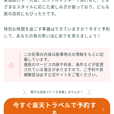
家族旅行や一人旅、カップルやグループ旅行など、さま
ざまなスタイルに応じた楽しみ方が揃っており、どんな
旅の目的にもぴったりです。
特別な時間を過ごす準備はできていますか？今すぐ予約
して、あなたの旅の思い出に彩りを添えましょう！
この記事の内容は執筆時点の情報をもとに記
載しています。
施設のサービス内容や料金、条件などが変更
されている場合がありますので、ご予約や詳
細確認は必ず公式サイトをご覧ください。
贅沢な温泉ステイを体験しませんか？
今すぐ楽天トラベルで予約す
る