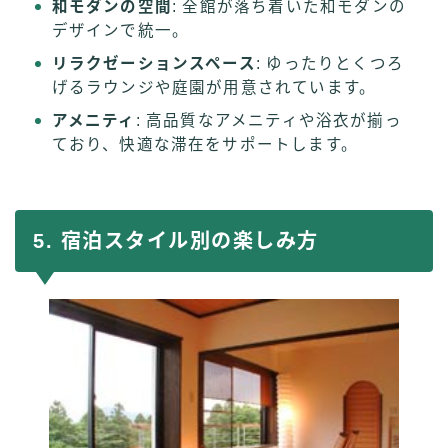
和モダンの空間
: 全館が落ち着いた和モダンの
デザインで統一。
リラクゼーションスペース
: ゆったりとくつろ
げるラウンジや庭園が用意されています。
アメニティ
: 高品質なアメニティや浴衣が揃っ
ており、快適な滞在をサポートします。
5. 宿泊スタイル別の楽しみ方