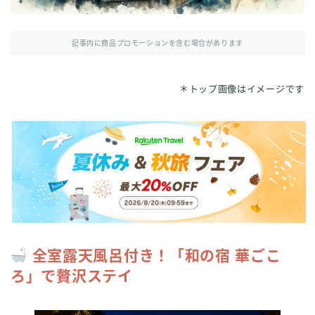
記事内に商品プロモーションを含む場合があります
＊トップ画像はイメージです
全室露天風呂付き！「和の宿 華ごこ
ろ」で贅沢ステイ