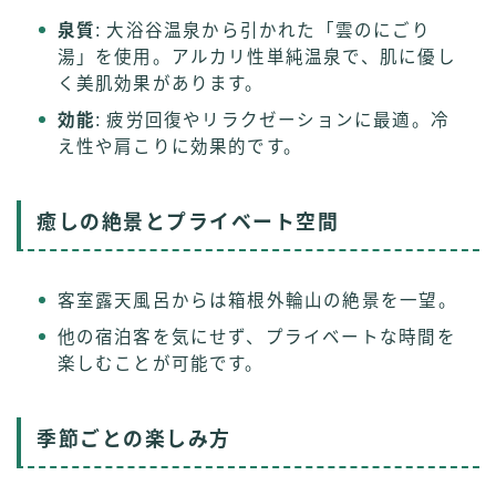
泉質
: 大浴谷温泉から引かれた「雲のにごり
湯」を使用。アルカリ性単純温泉で、肌に優し
く美肌効果があります。
効能
: 疲労回復やリラクゼーションに最適。冷
え性や肩こりに効果的です。
癒しの絶景とプライベート空間
客室露天風呂からは箱根外輪山の絶景を一望。
他の宿泊客を気にせず、プライベートな時間を
楽しむことが可能です。
季節ごとの楽しみ方