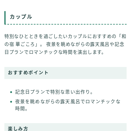
カップル
特別なひとときを過ごしたいカップルにおすすめの「和
の宿 華ごころ」。 夜景を眺めながらの露天風呂や記念
日プランでロマンチックな時間を演出します。
おすすめポイント
記念日プランで特別な思い出作り。
夜景を眺めながらの露天風呂でロマンチックな
時間。
楽しみ方