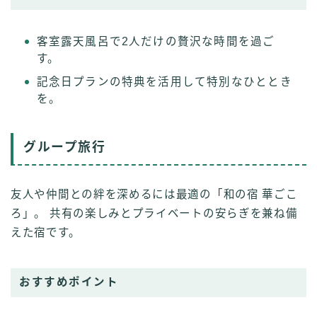
客室露天風呂で2人だけの贅沢な時間を過ご
す。
記念日プランの特典を活用して特別なひととき
を。
グループ旅行
友人や仲間との絆を深めるには最適の「和の宿 華ごこ
ろ」。 共有の楽しみとプライベートの安らぎを兼ね備
えた宿です。
おすすめポイント