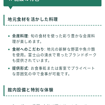
地元食材を活かした料理
会席料理
: 旬の食材を使った彩り豊かな会席料
理が楽しめます。
食材へのこだわり
: 地元の新鮮な野菜や魚介類
を使用。富士山の湧水で育ったブランドポーク
も提供されています。
提供形式
: お食事処または客室でプライベート
な雰囲気の中で食事が可能です。
館内設備と特別な体験