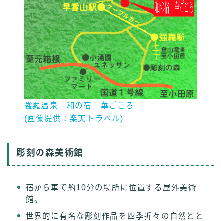
強羅温泉 和の宿 華ごころ
(画像提供：楽天トラベル)
彫刻の森美術館
宿から車で約10分の場所に位置する屋外美術
館。
世界的に有名な彫刻作品を四季折々の自然とと