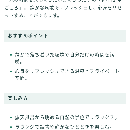
ごころ」。 静かな環境でリフレッシュし、心身をリセ
ットすることができます。
おすすめポイント
静かで落ち着いた環境で自分だけの時間を満
喫。
心身をリフレッシュできる温泉とプライベート
空間。
楽しみ方
露天風呂から眺める自然の景色でリラックス。
ラウンジで読書や静かなひとときを楽しむ。