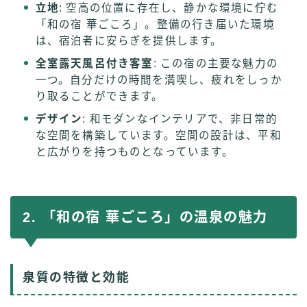
立地
: 空高の位置に存在し、静かな環境に佇む
「和の宿 華ごころ」。整備の行き届いた環境
は、宿泊者に安らぎを提供します。
全室露天風呂付き客室
: この宿の主要な魅力の
一つ。自分だけの時間を満喫し、疲れをしっか
り取ることができます。
デザイン
: 和モダンなインテリアで、非日常的
な空間を構築しています。空間の設計は、平和
と広がりを持つものとなっています。
2. 「和の宿 華ごころ」の温泉の魅力
泉質の特徴と効能