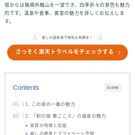
宿からは箱根外輪山を一望でき、四季折々の景色も魅力
的です。温泉や食事、客室の魅力を詳しくお伝えしま
す。
癒しの温泉宿で特別な時間を！
さっそく楽天トラベルをチェックする
Contents
CLOSE
1. この宿の一番の魅力
2. 「和の宿 華ごころ」の温泉の魅力
泉質の特徴と効能
癒しの絶景とプライベート空間