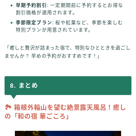
早期予約割引
: 一定期間前に予約するとお得な
割引価格が適用されます。
季節限定プラン
: 桜や紅葉など、季節を楽しむ
特別プランが用意されています。
「癒しと贅沢が詰まった宿で、特別なひとときを過ごし
ませんか？ 早めの予約がおすすめです！」
8. まとめ
🏞 箱根外輪山を望む絶景露天風呂！癒し
の「和の宿 華ごころ」