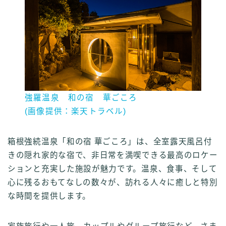
強羅温泉 和の宿 華ごころ
(画像提供：楽天トラベル)
箱根強続温泉「和の宿 華ごころ」は、全室露天風呂付
きの隠れ家的な宿で、非日常を満喫できる最高のロケー
ションと充実した施設が魅力です。温泉、食事、そして
心に残るおもてなしの数々が、訪れる人々に癒しと特別
な時間を提供します。