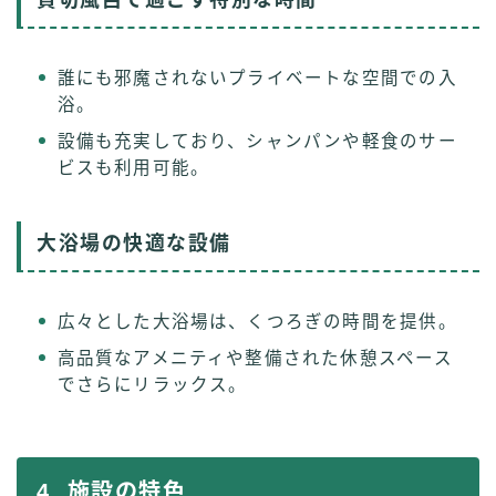
誰にも邪魔されないプライベートな空間での入
浴。
設備も充実しており、シャンパンや軽食のサー
ビスも利用可能。
大浴場の快適な設備
広々とした大浴場は、くつろぎの時間を提供。
高品質なアメニティや整備された休憩スペース
でさらにリラックス。
4. 施設の特色