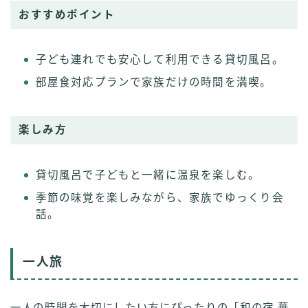
おすすめポイント
子ども連れでも安心して利用できる貸切風呂。
部屋食対応プランで家族だけの時間を満喫。
楽しみ方
貸切風呂で子どもと一緒に温泉を楽しむ。
季節の味覚を楽しみながら、家族でゆっくり会
話。
一人旅
一人の時間を大切にしたい方にぴったりの「和の宿 華